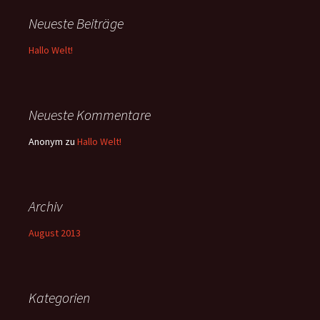
Neueste Beiträge
Hallo Welt!
Neueste Kommentare
Anonym
zu
Hallo Welt!
Archiv
August 2013
Kategorien